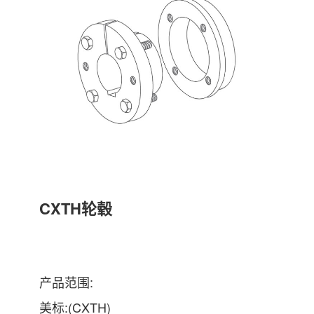
CXTH轮毂
产品范围:
美标:(CXTH)