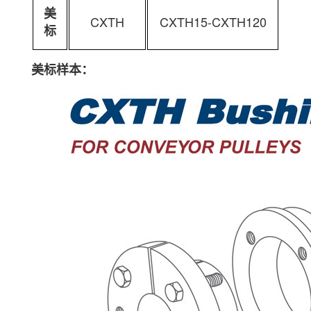
美
CXTH
CXTH15-CXTH120
标
美标样本：