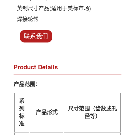
英制尺寸产品(适用于美标市场)
焊接轮毂
联系我们
Product Details
产品范围：
系
列
尺寸范围（齿数或孔
产品形式
标
径等）
准