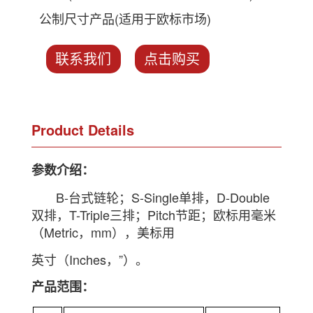
公制尺寸产品(适用于欧标市场)
联系我们
点击购买
Product Details
参数介绍：
B-台式链轮；S-Single单排，D-Double
双排，T-Triple三排；Pitch节距；欧标用毫米
（Metric，mm），
美标用
英寸（Inches，”）。
产品范围：