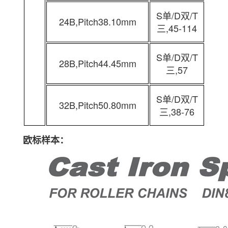
S单/D双/T
24B,Pitch38.10mm
三,45-114
S单/D双/T
28B,Pitch44.45mm
三,57
S单/D双/T
32B,Pitch50.80mm
三,38-76
欧标样本：