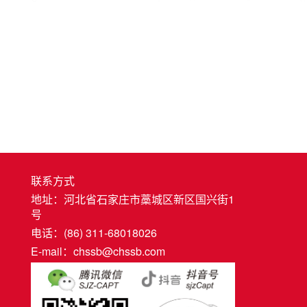
联系方式
地址：河北省石家庄市藁城区新区国兴街1
号
电话：(86) 311-68018026
E-mail：chssb@chssb.com