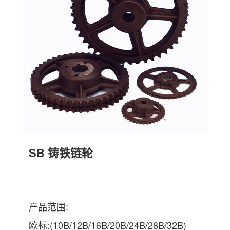
SB 铸铁链轮
产品范围:
欧标:(10B/12B/16B/20B/24B/28B/32B)