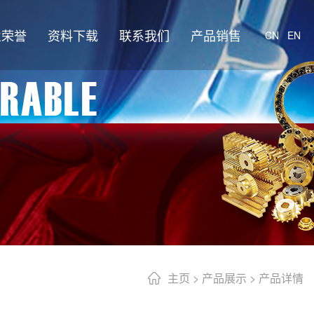
业荣誉
资料下载
联系我们
产品销售
CN
EN
主页
>
产品展示
> 产品详情