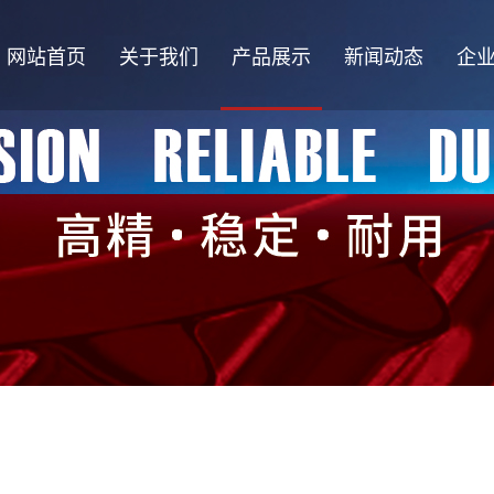
网站首页
关于我们
产品展示
新闻动态
企