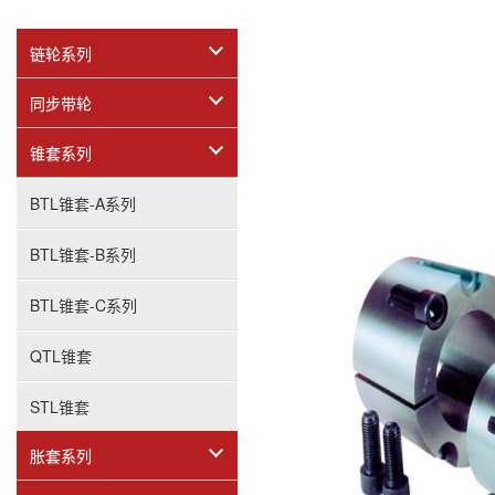
链轮系列
同步带轮
锥套系列
BTL锥套-A系列
BTL锥套-B系列
BTL锥套-C系列
QTL锥套
STL锥套
胀套系列