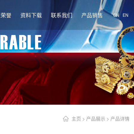
业荣誉
资料下载
联系我们
产品销售
CN
EN
主页
>
产品展示
> 产品详情