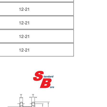
12-21
12-21
12-21
12-21