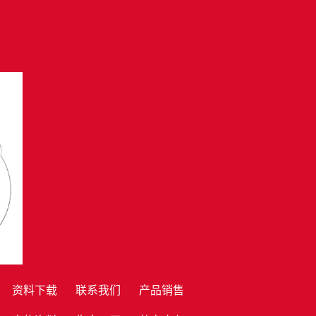
资料下载
联系我们
产品销售