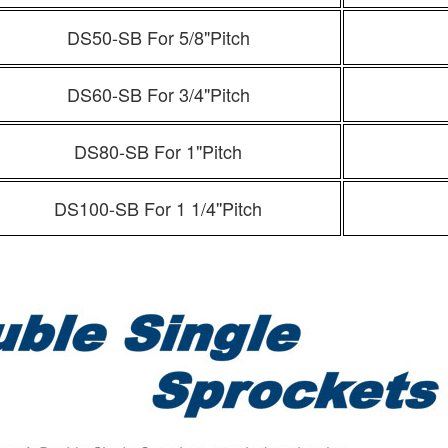
DS50-SB For 5/8"Pitch
DS60-SB For 3/4"Pitch
DS80-SB For 1"Pitch
DS100-SB For 1 1/4''Pitch