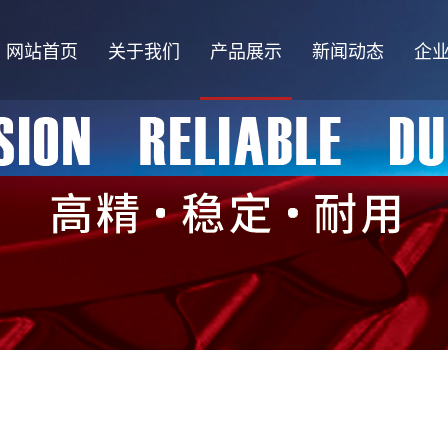
网站首页
关于我们
产品展示
新闻动态
企