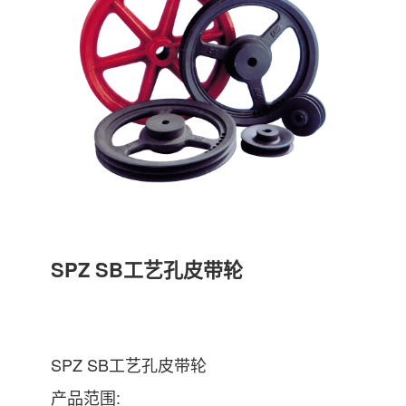
SPZ SB工艺孔皮带轮
SPZ SB工艺孔皮带轮
产品范围: