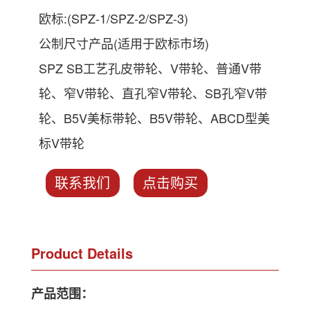
欧标:(SPZ-1/SPZ-2/SPZ-3)
公制尺寸产品(适用于欧标市场)
SPZ SB工艺孔皮带轮、V带轮、普通V带
轮、窄V带轮、直孔窄V带轮、SB孔窄V带
轮、B5V美标带轮、B5V带轮、ABCD型美
标V带轮
联系我们
点击购买
Product Details
产品范围：