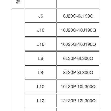
准
J6
6J20G-6J190Q
J10
10J20G-10J190Q
J16
16J25G-16J190Q
L6
6L30P-6L300Q
L8
8L30P-8L300Q
L10
10L30P-10L300Q
L12
12L30P-12L300Q