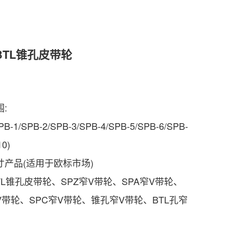
 BTL锥孔皮带轮
:
B-1/SPB-2/SPB-3/SPB-4/SPB-5/SPB-6/SPB-
10)
寸产品(适用于欧标市场)
BTL锥孔皮带轮、SPZ窄V带轮、SPA窄V带轮、
V带轮、SPC窄V带轮、锥孔窄V带轮、BTL孔窄