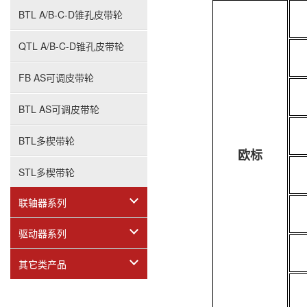
BTL A/B-C-D锥孔皮带轮
QTL A/B-C-D锥孔皮带轮
FB AS可调皮带轮
BTL AS可调皮带轮
BTL多楔带轮
欧标
STL多楔带轮
联轴器系列
驱动器系列
其它类产品