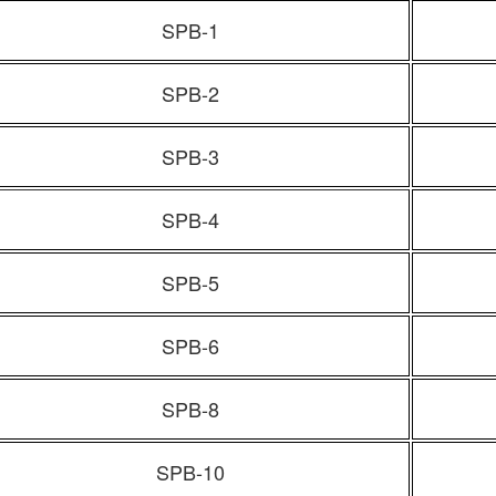
SPB-1
SPB-2
SPB-3
SPB-4
SPB-5
SPB-6
SPB-8
SPB-10