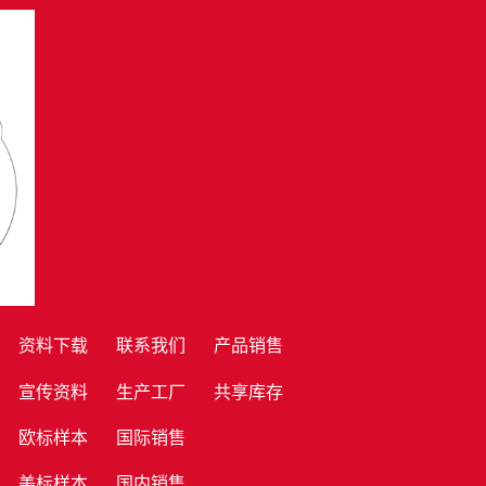
资料下载
联系我们
产品销售
宣传资料
生产工厂
共享库存
欧标样本
国际销售
美标样本
国内销售