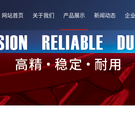
网站首页
关于我们
产品展示
新闻动态
企