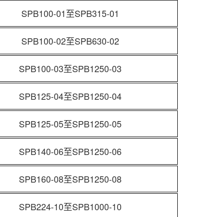
SPB100-01至SPB315-01
SPB100-02至SPB630-02
SPB100-03至SPB1250-03
SPB125-04至SPB1250-04
SPB125-05至SPB1250-05
SPB140-06至SPB1250-06
SPB160-08至SPB1250-08
SPB224-10至SPB1000-10