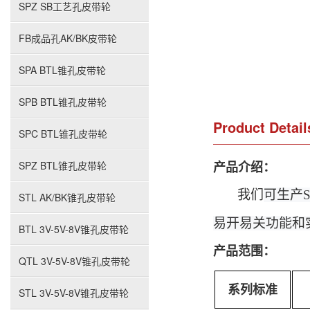
SPZ SB工艺孔皮带轮
FB成品孔AK/BK皮带轮
SPA BTL锥孔皮带轮
SPB BTL锥孔皮带轮
Product Detail
SPC BTL锥孔皮带轮
产品介绍：
SPZ BTL锥孔皮带轮
我们
可生产S
STL AK/BK锥孔皮带轮
易开易关功能和
BTL 3V-5V-8V锥孔皮带轮
产品范围：
QTL 3V-5V-8V锥孔皮带轮
系列标准
STL 3V-5V-8V锥孔皮带轮