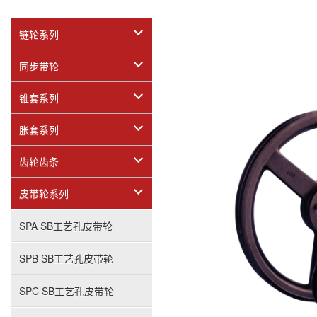
链轮系列
同步带轮
锥套系列
胀套系列
齿轮齿条
皮带轮系列
SPA SB工艺孔皮带轮
SPB SB工艺孔皮带轮
SPC SB工艺孔皮带轮