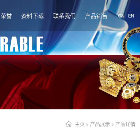
业荣誉
资料下载
联系我们
产品销售
CN
EN
主页
>
产品展示
> 产品详情