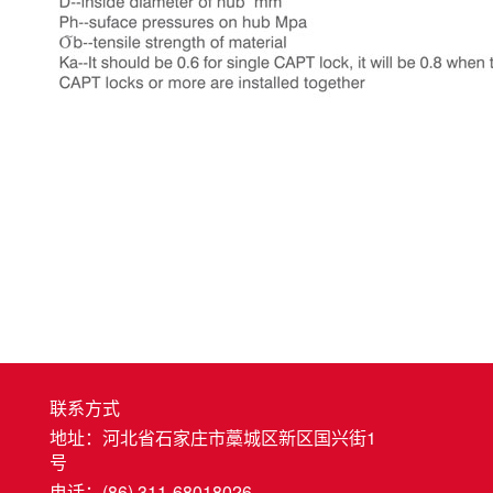
联系方式
地址：河北省石家庄市藁城区新区国兴街1
号
电话：(86) 311-68018026