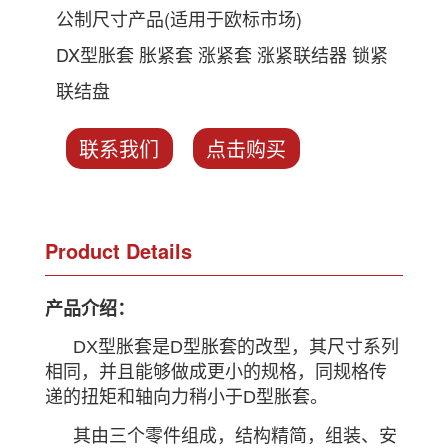
公制尺寸产品(适用于欧标市场)
DX型胀套 胀紧套 涨紧套 涨紧联结器 锁紧
联结盘
联系我们
点击购买
Product Details
产品介绍：
DX型胀套是D型胀套的改型，其尺寸系列
相同，并且能够做成更小的规格，同规格传
递的扭矩和轴向力稍小于D型胀套。
其由三个零件组成，结构精简，组装、安