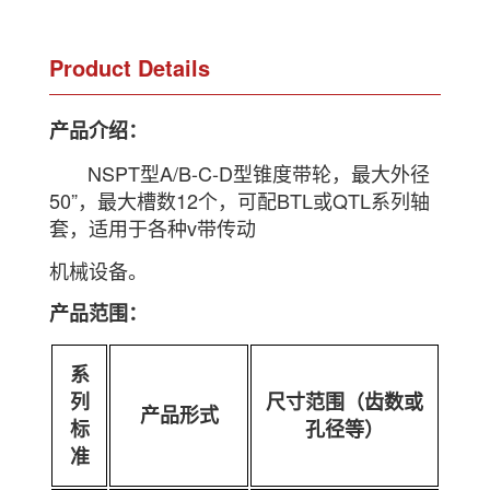
Product Details
产品介绍：
NSPT型A/B-C-D型锥度带轮，最大外径
50”，最大槽数12个，可配BTL或QTL系列轴
套，适用于各种v带传动
机械设备。
产品范围：
系
列
尺寸范围（齿数或
产品形式
标
孔径等）
准