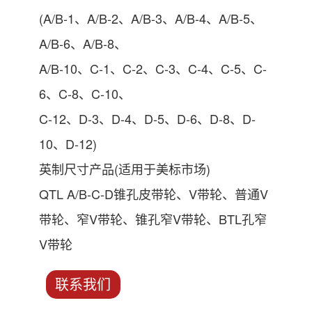
(A/B-1、A/B-2、A/B-3、A/B-4、A/B-5、
A/B-6、A/B-8、
A/B-10、C-1、C-2、C-3、C-4、C-5、C-
6、C-8、C-10、
C-12、D-3、D-4、D-5、D-6、D-8、D-
10、D-12)
英制尺寸产品(适用于美标市场)
QTL A/B-C-D锥孔皮带轮、V带轮、普通V
带轮、窄V带轮、锥孔窄V带轮、BTL孔窄
V带轮
联系我们