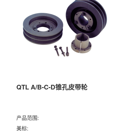
QTL A/B-C-D锥孔皮带轮
产品范围:
美标: