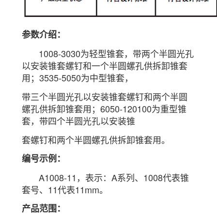
参数介绍：
1008-3030为轻型锥套，带两个半圆光孔
以安装锥套螺钉和一个半圆螺孔供拆卸锥套
用；3535-5050为中型锥套，
带三个半圆光孔以安装锥套螺钉和两个半圆
螺孔供拆卸锥套用；6050-120100为重型锥
套，带四个半圆光孔以安装锥
套螺钉和两个半圆螺孔供拆卸锥套用。
编号示例：
A1008-11，表示：A系列、1008代表锥
套号、11代表11mm。
产品范围：