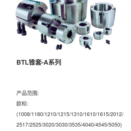
BTL锥套-A系列
产品范围:
欧标:
(1008/1180/1210/1215/1310/1610/1615/2012/
2517/2525/3020/3030/3535/4040/4545/5050)