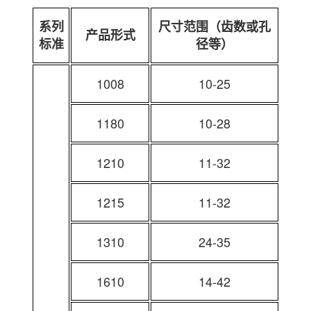
系列
尺寸范围（齿数或孔
产品形式
标准
径等）
1008
10-25
1180
10-28
1210
11-32
1215
11-32
1310
24-35
1610
14-42