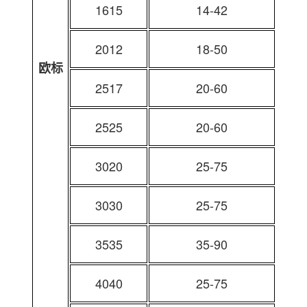
1615
14-42
2012
18-50
欧标
2517
20-60
2525
20-60
3020
25-75
3030
25-75
3535
35-90
4040
25-75