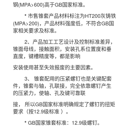
钢(MPA>600)高于GB国家标准。
市售锥套产品材料标注为HT200灰铸铁
*
(MPA>200)，产品材料强度低，不符合GB国
家相关要求及标准。
2、产品加工工艺设计及控制标准差异，
锥面母线，接触面积，安装孔系位置度和垂
直度，键槽精度等，都是影晌
安装使用甚至失效报废的主要因素。
3、 锥套配用的压紧螺钉也是关键配套
件，锥套与轴，孔联接，完全依靠螺钉产生
的压紧力，使轴、孔及键可靠联
接， 所以GB国家标准明确规定了螺钉的扭矩
要求（按12.9级标准 ）。
GB国家锥套标准：12.9级螺钉。
*