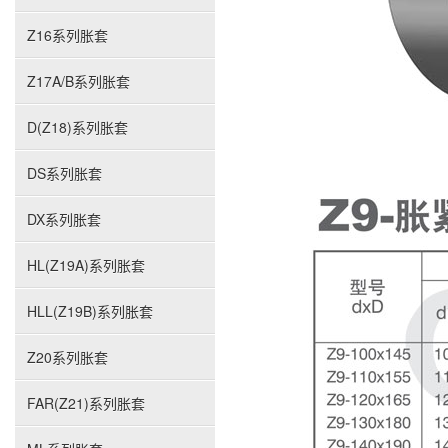
Z16系列胀套
Z17A/B系列胀套
D(Z18)系列胀套
DS系列胀套
DX系列胀套
HL(Z19A)系列胀套
HLL(Z19B)系列胀套
Z20系列胀套
FAR(Z21)系列胀套