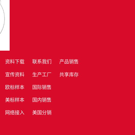
资料下载
联系我们
产品销售
宣传资料
生产工厂
共享库存
欧标样本
国际销售
美标样本
国内销售
网络接入
美国分销