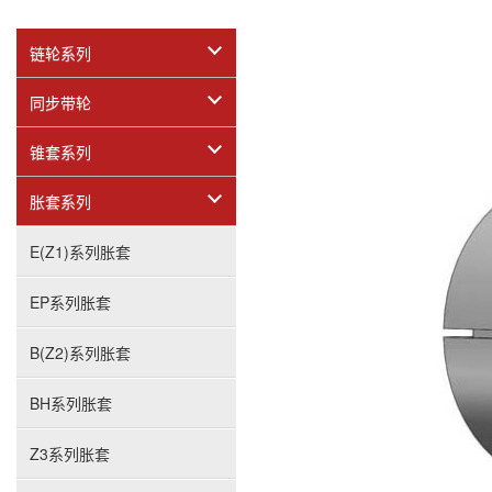
链轮系列
同步带轮
锥套系列
胀套系列
E(Z1)系列胀套
EP系列胀套
B(Z2)系列胀套
BH系列胀套
Z3系列胀套