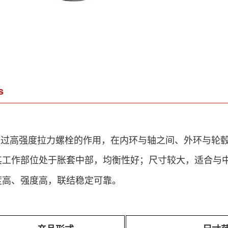
s
通过高强度拉力螺栓的作用，在内环与轴之间、外环与轮
其工作部位处于胀套中部，均衡性好；尺寸较大，适合与
度高、强度高，联结稳定可靠。