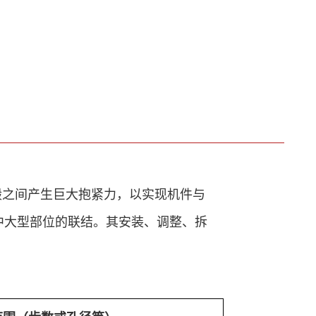
毂之间产生巨大抱紧力，
以实现机件与
中大型部位的联结。其安装、调整、拆