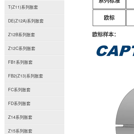
系列标准
T(Z11)系列胀套
欧标
DE(Z12A)系列胀套
欧标样本：
Z12B系列胀套
Z12C系列胀套
FB1系列胀套
FB2(Z13)系列胀套
FC系列胀套
FD系列胀套
Z14系列胀套
Z15系列胀套