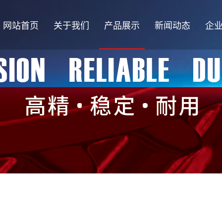
网站首页
关于我们
产品展示
新闻动态
企