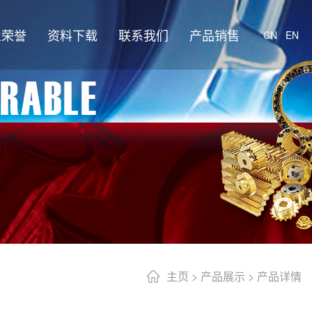
业荣誉
资料下载
联系我们
产品销售
CN
EN
主页
>
产品展示
> 产品详情