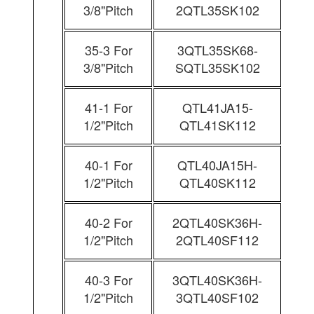
3/8"Pitch
2QTL35SK102
35-3 For
3QTL35SK68-
3/8"Pitch
SQTL35SK102
41-1 For
QTL41JA15-
1/2"Pitch
QTL41SK112
40-1 For
QTL40JA15H-
1/2"Pitch
QTL40SK112
40-2 For
2QTL40SK36H-
1/2"Pitch
2QTL40SF112
40-3 For
3QTL40SK36H-
1/2"Pitch
3QTL40SF102