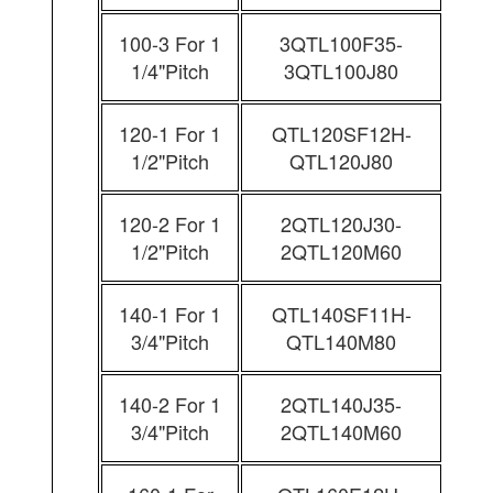
100-3 For 1
3QTL100F35-
1/4"Pitch
3QTL100J80
120-1 For 1
QTL120SF12H-
1/2"Pitch
QTL120J80
120-2 For 1
2QTL120J30-
1/2"Pitch
2QTL120M60
140-1 For 1
QTL140SF11H-
3/4"Pitch
QTL140M80
140-2 For 1
2QTL140J35-
3/4"Pitch
2QTL140M60