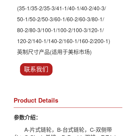
(35-1/35-2/35-3/41-1/40-1/40-2/40-3/
50-1/50-2/50-3/60-1/60-2/60-3/80-1/
80-2/80-3/100-1/100-2/100-3/120-1/
120-2/140-1/140-2/160-1/160-2/200-1)
英制尺寸产品(适用于美标市场)
联系我们
Product Details
参数介绍：
A-片式链轮，B-台式链轮，C-双侧带