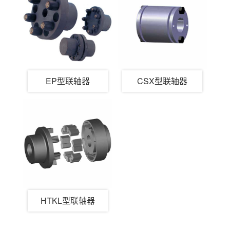
EP型联轴器
CSX型联轴器
HTKL型联轴器