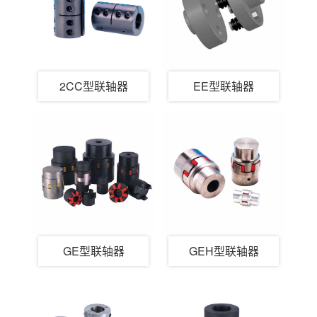
2CC型联轴器
EE型联轴器
GE型联轴器
GEH型联轴器