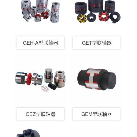
GEH-A型联轴器
GET型联轴器
GEZ型联轴器
GEM型联轴器