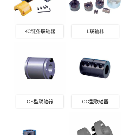
KC链条联轴器
L联轴器
CS型联轴器
CC型联轴器