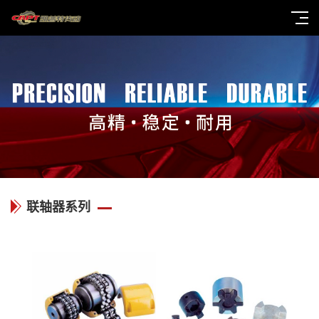
联轴器系列