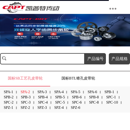
产品编号
产品规格
国标SB工艺孔皮带轮
国标BTL锥孔皮带轮
SPA-1
SPA-2
SPA-3
SPA-4
SPA-5
SPA-6
SPB-1
SPB-2
SPB-3
SPB-4
SPB-5
SPB-6
SPB-8
SPC-1
SPC-2
SPC-3
SPC-4
SPC-5
SPC-6
SPC-8
SPC-10
SPZ-1
SPZ-2
SPZ-3
SPZ-4
SPZ-6