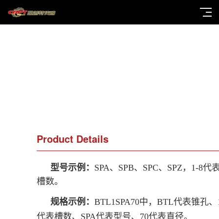
Product Details
型号示例：
SPA、SPB、SPC、SPZ，1-8代
槽数。
规格示例：
BTL1SPA70中，BTL代表锥孔、
代表槽数
、SPA代表型号、70代表直径。