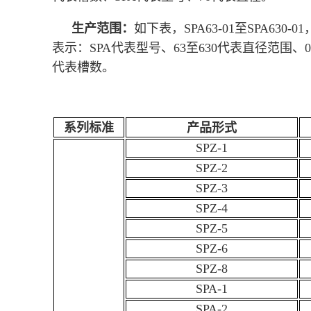
生产范围：
如下表，SPA63-01至SPA630-01
表示：SPA代表型号、63至630代表直径范围、0
代表槽数。
系列标准
产品形式
SPZ-1
SPZ-2
SPZ-3
SPZ-4
SPZ-5
SPZ-6
SPZ-8
SPA-1
SPA-2